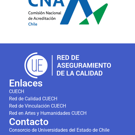
Enlaces
CUECH
Red de Calidad CUECH
Red de Vinculación CUECH
Red en Artes y Humanidades CUECH
Contacto
Consorcio de Universidades del Estado de Chile