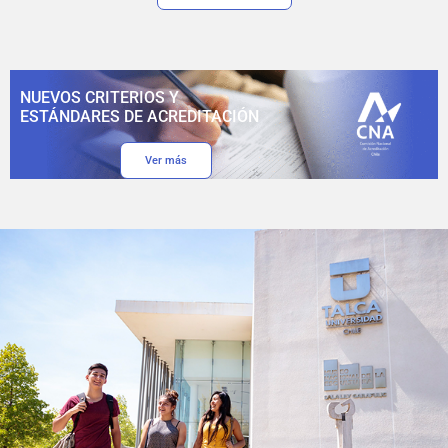
NUEVOS CRITERIOS Y
ESTÁNDARES DE ACREDITACIÓN
Ver más