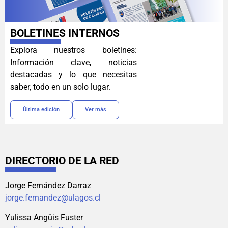
BOLETINES INTERNOS
Explora nuestros boletines:
Información clave, noticias
destacadas y lo que necesitas
saber, todo en un solo lugar.
Última edición
Ver más
DIRECTORIO DE LA RED
Jorge Fernández Darraz
jorge.fernandez@ulagos.cl
Yulissa Angüis Fuster