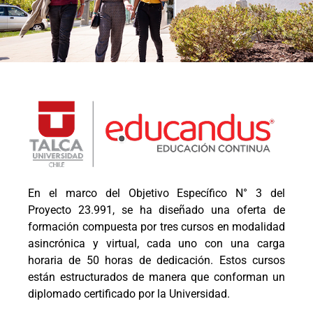
En el marco del Objetivo Específico N° 3 del
Proyecto 23.991, se ha diseñado una oferta de
formación compuesta por tres cursos en modalidad
asincrónica y virtual, cada uno con una carga
horaria de 50 horas de dedicación. Estos cursos
están estructurados de manera que conforman un
diplomado certificado por la Universidad.