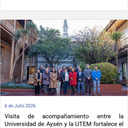
6 de Julio 2026
Visita de acompañamiento entre la
Universidad de Aysén y la UTEM fortalece el