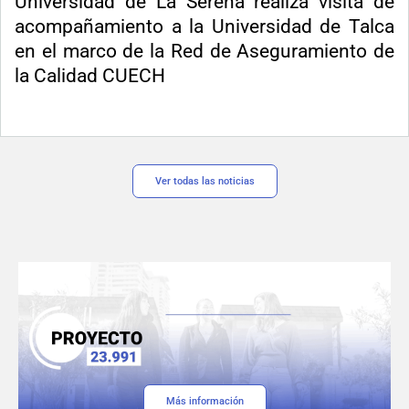
Universidad de La Serena realiza visita de
acompañamiento a la Universidad de Talca
en el marco de la Red de Aseguramiento de
la Calidad CUECH
Ver todas las noticias
Más información