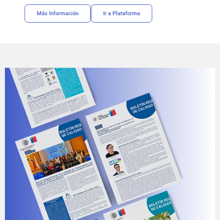
Más Información
Ir a Plataforma