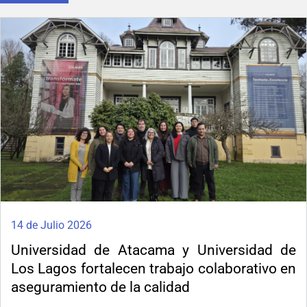
14 de Julio 2026
Universidad de Atacama y Universidad de
Los Lagos fortalecen trabajo colaborativo en
aseguramiento de la calidad