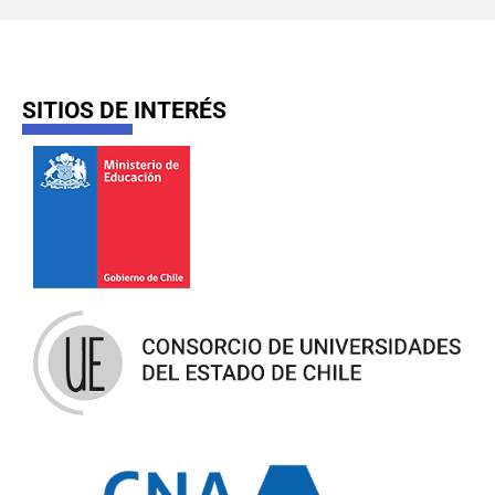
SITIOS DE INTERÉS