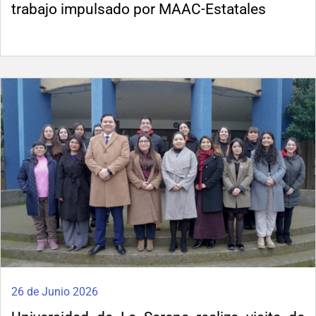
trabajo impulsado por MAAC-Estatales
26 de Junio 2026