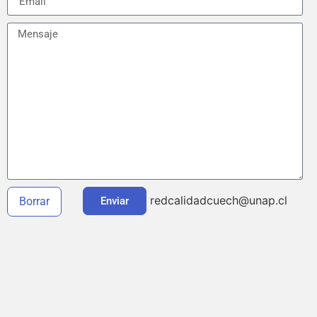
Enviar
Borrar